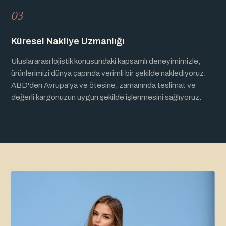
03
Küresel Nakliye Uzmanlığı
Uluslararası lojistik konusundaki kapsamlı deneyimimizle,
ürünlerimizi dünya çapında verimli bir şekilde naklediyoruz.
ABD'den Avrupa'ya ve ötesine, zamanında teslimat ve
değerli kargonuzun uygun şekilde işlenmesini sağlıyoruz.