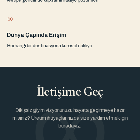
∞
Dünya Çapında Erişim
Herhangi bir destinasyona küresel nakliye
∞
İletişime Geç
Dikişsiz giyim vizyonunuzu hayata geçirmeye hazır
mısınız? Üretim ihtiyaçlarınızda size yardım etmek için
buradayız.