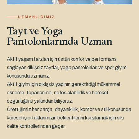
UZMANLIĞIMIZ
Tayt ve Yoga
Pantolonlarında Uzman
Aktif yaşam tarzları için üstün konfor ve performans
sağlayan dikişsiz taytlar, yoga pantolonları ve spor giyim
konusunda uzmanız.
Aktif giyim için dikişsiz yapının gerektirdiği mükemmel
esneme, toparlanma, nefes alabilirlik ve hareket
özgürlüğünü yakından biliyoruz.
Ürettiğimiz her parça, dayanıklılık, konfor ve stil konusunda
küresel iş ortaklarımızın beklentilerini karşılamak için sıkı
kalite kontrollerinden geçer.