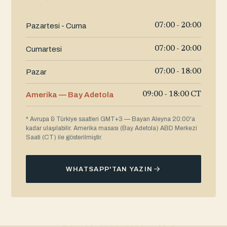
Pazartesi - Cuma
07:00 - 20:00
Cumartesi
07:00 - 20:00
Pazar
07:00 - 18:00
Amerika — Bay Adetola
09:00 - 18:00 CT
* Avrupa & Türkiye saatleri GMT+3 — Bayan Aleyna 20:00'a
kadar ulaşılabilir. Amerika masası (Bay Adetola) ABD Merkezi
Saati (CT) ile gösterilmiştir.
WHATSAPP'TAN YAZIN