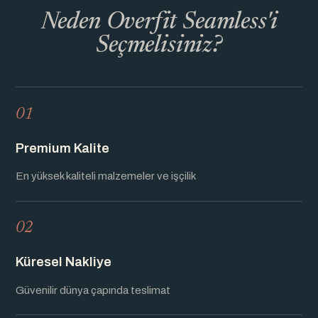
Neden Overfit Seamless'i
Seçmelisiniz?
01
Premium Kalite
En yüksek kaliteli malzemeler ve işçilik
02
Küresel Nakliye
Güvenilir dünya çapında teslimat